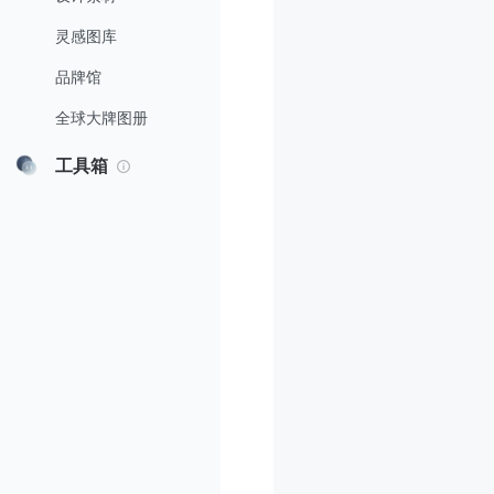
灵感图库
品牌馆
全球大牌图册
工具箱