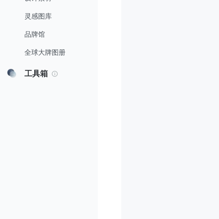
灵感图库
品牌馆
全球大牌图册
工具箱