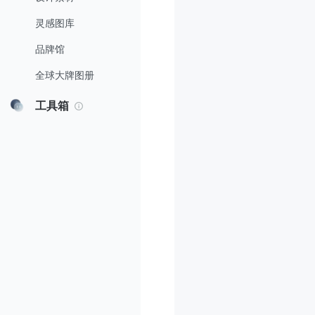
灵感图库
品牌馆
全球大牌图册
工具箱