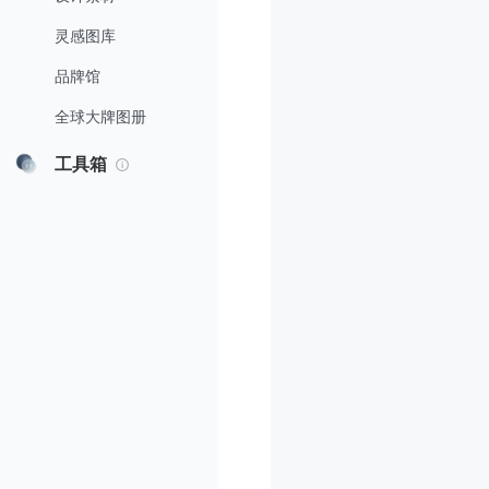
灵感图库
品牌馆
全球大牌图册
工具箱