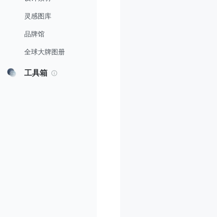
灵感图库
品牌馆
全球大牌图册
工具箱