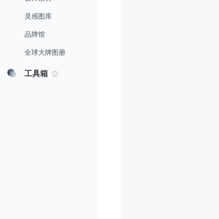
灵感图库
品牌馆
全球大牌图册
工具箱