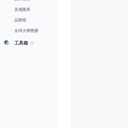
灵感图库
品牌馆
全球大牌图册
工具箱