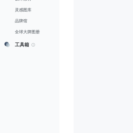
灵感图库
品牌馆
全球大牌图册
工具箱