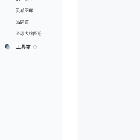
灵感图库
品牌馆
全球大牌图册
工具箱