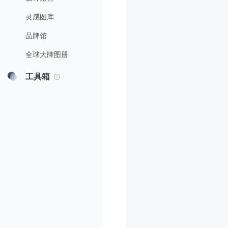
灵感图库
品牌馆
全球大牌图册
工具箱