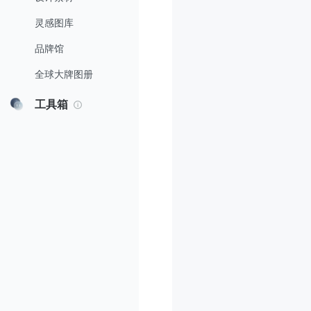
灵感图库
品牌馆
全球大牌图册
工具箱