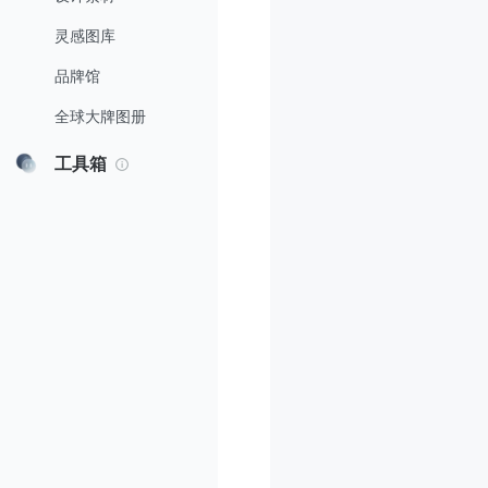
灵感图库
品牌馆
全球大牌图册
工具箱