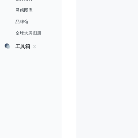
灵感图库
品牌馆
全球大牌图册
工具箱