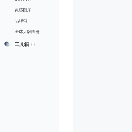
灵感图库
品牌馆
全球大牌图册
工具箱