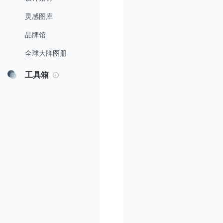
灵感图库
品牌馆
全球大牌图册
工具箱