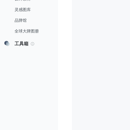
灵感图库
品牌馆
全球大牌图册
工具箱