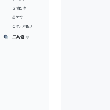
灵感图库
品牌馆
全球大牌图册
工具箱