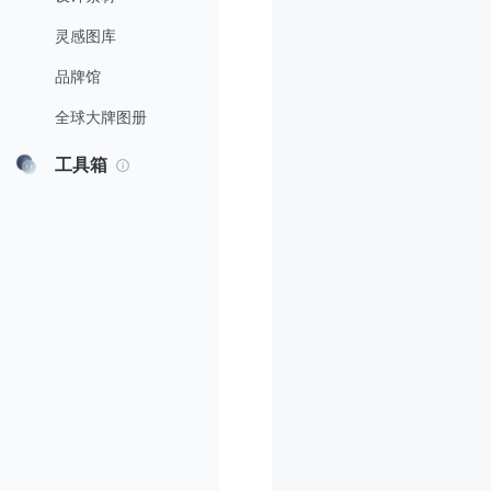
灵感图库
品牌馆
全球大牌图册
工具箱