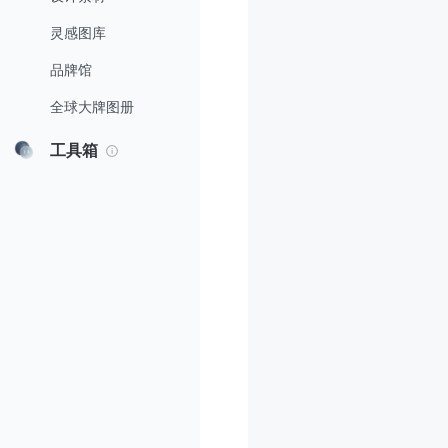
灵感图库
品牌馆
全球大牌图册
工具箱