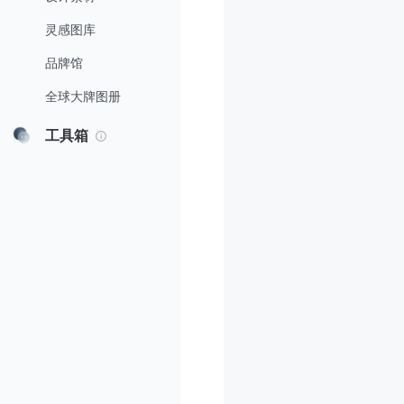
灵感图库
品牌馆
全球大牌图册
工具箱