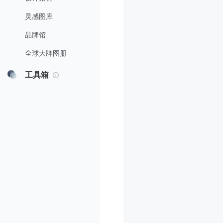
灵感图库
品牌馆
全球大牌图册
工具箱