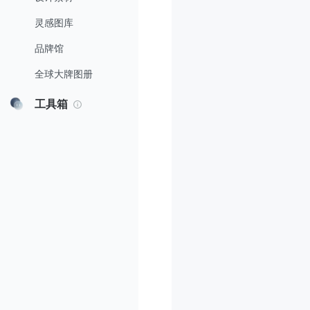
灵感图库
品牌馆
全球大牌图册
工具箱