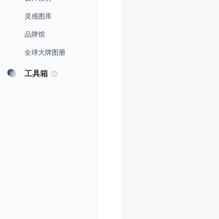
灵感图库
品牌馆
全球大牌图册
工具箱