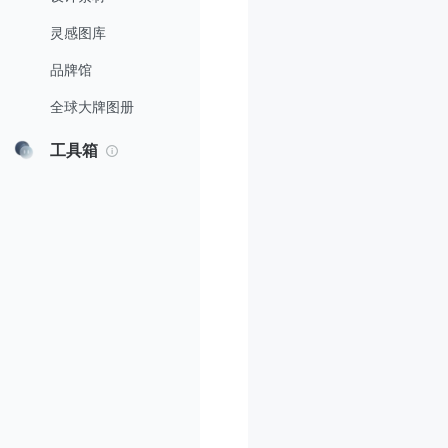
灵感图库
品牌馆
全球大牌图册
工具箱