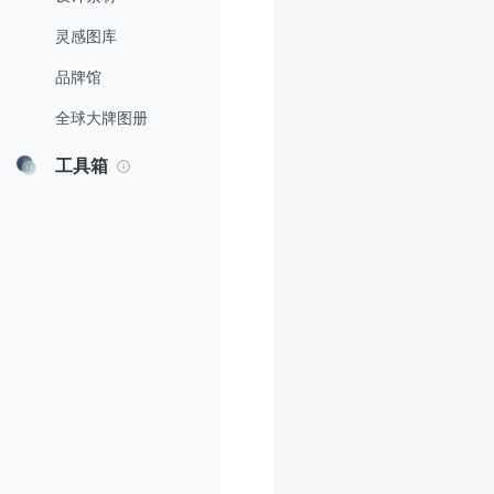
灵感图库
品牌馆
全球大牌图册
工具箱