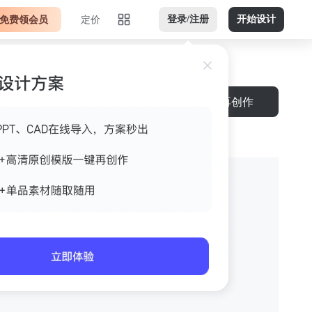
免费领会员
定价
登录/注册
开始设计
再创作
创作-再创作-再创作的副本的副本的副本的副本