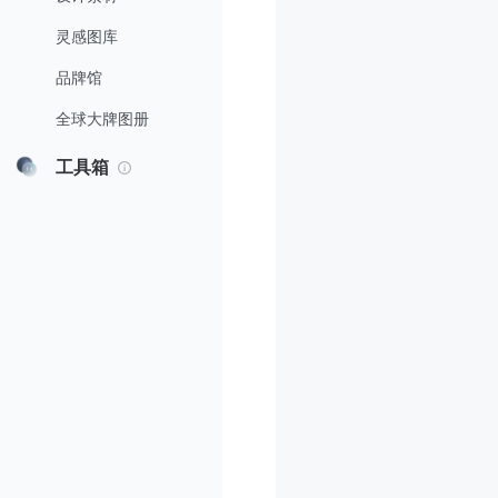
灵感图库
品牌馆
全球大牌图册
工具箱