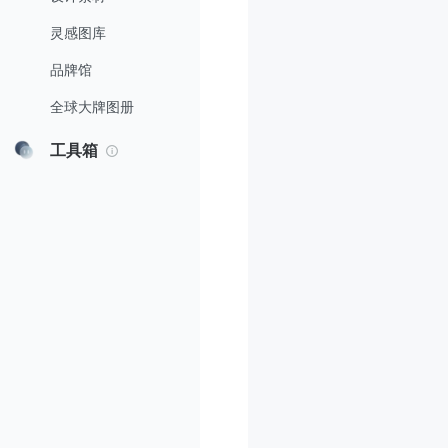
灵感图库
品牌馆
全球大牌图册
工具箱