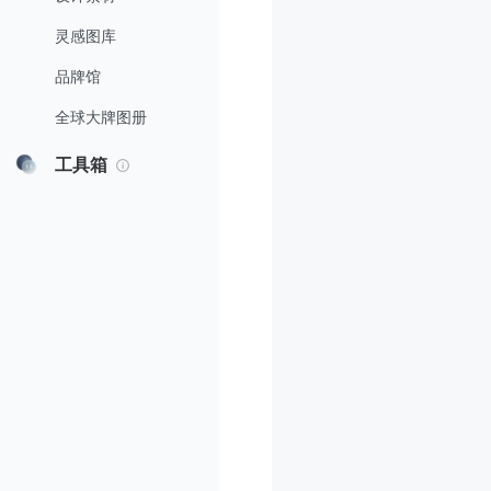
灵感图库
品牌馆
全球大牌图册
工具箱