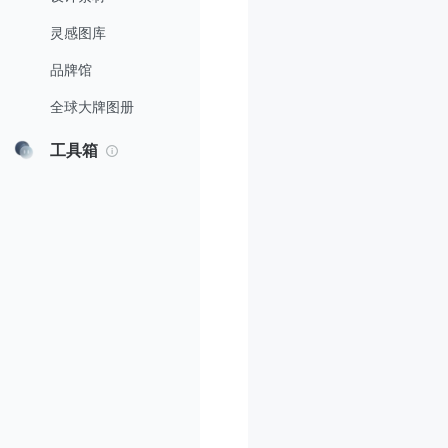
灵感图库
品牌馆
全球大牌图册
工具箱