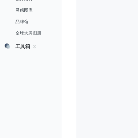
灵感图库
品牌馆
全球大牌图册
工具箱