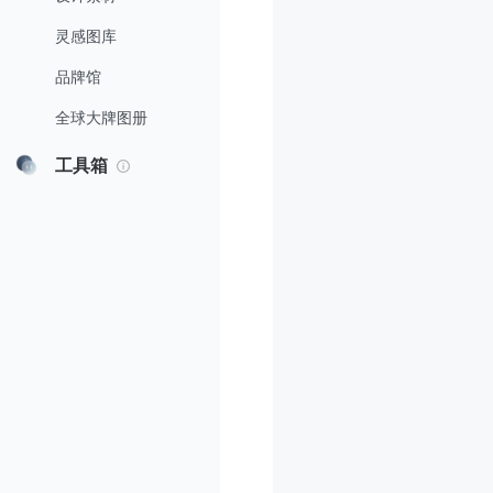
灵感图库
品牌馆
全球大牌图册
工具箱