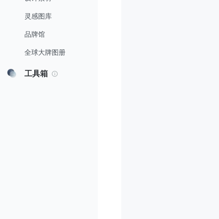
灵感图库
品牌馆
全球大牌图册
工具箱