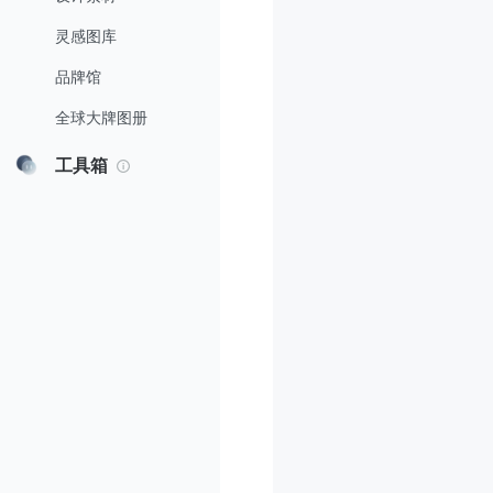
灵感图库
品牌馆
全球大牌图册
工具箱