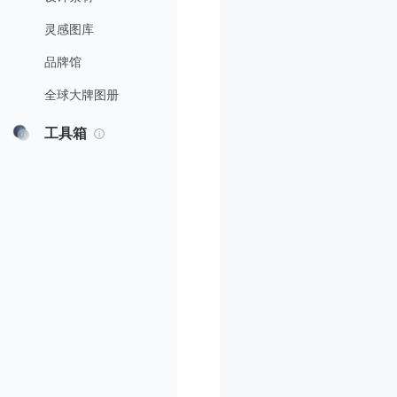
灵感图库
品牌馆
全球大牌图册
工具箱