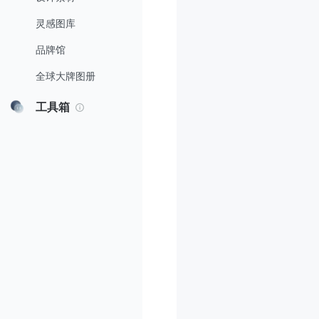
灵感图库
品牌馆
全球大牌图册
工具箱