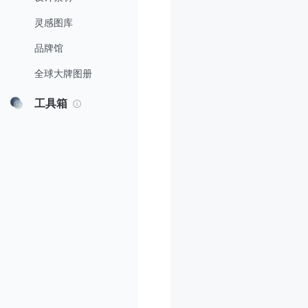
灵感图库
品牌馆
全球大牌图册
工具箱