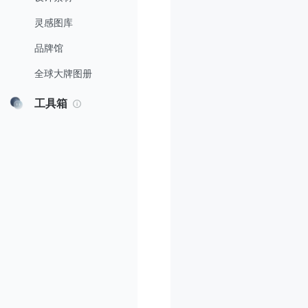
灵感图库
品牌馆
全球大牌图册
工具箱