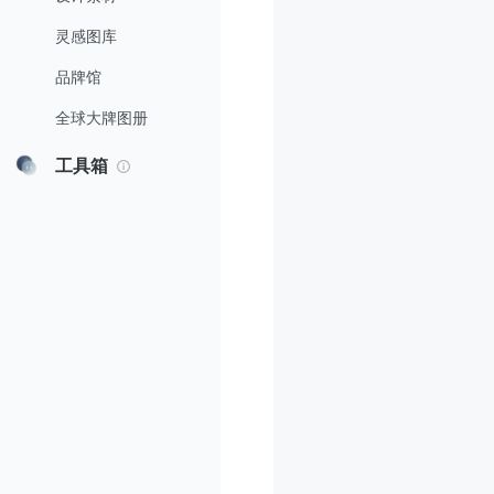
灵感图库
品牌馆
全球大牌图册
工具箱