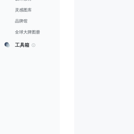
灵感图库
品牌馆
全球大牌图册
工具箱