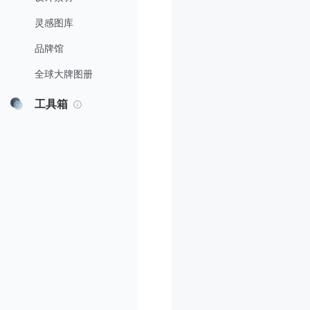
灵感图库
品牌馆
全球大牌图册
工具箱