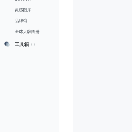
灵感图库
品牌馆
全球大牌图册
工具箱