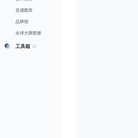
灵感图库
品牌馆
全球大牌图册
工具箱