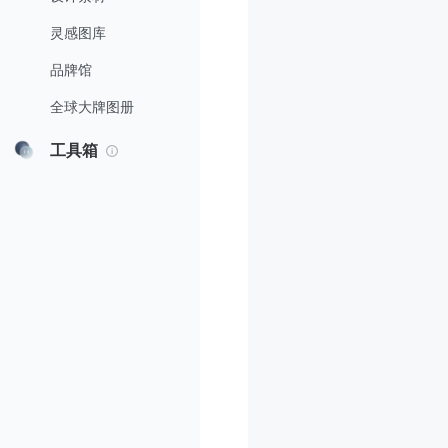
灵感图库
品牌馆
全球大牌图册
工具箱