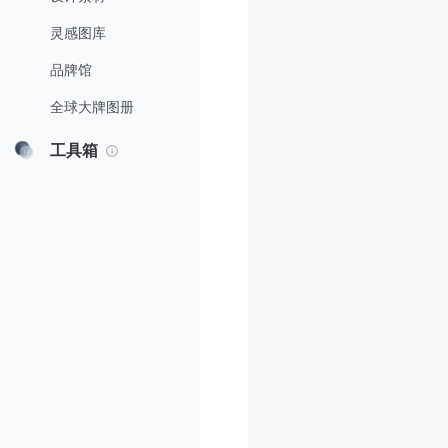
灵感图库
品牌馆
全球大牌图册
工具箱