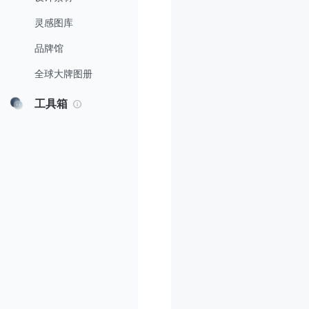
灵感图库
品牌馆
全球大牌图册
工具箱