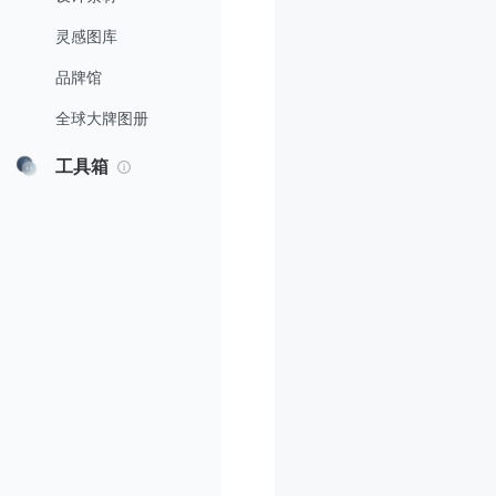
灵感图库
品牌馆
全球大牌图册
工具箱