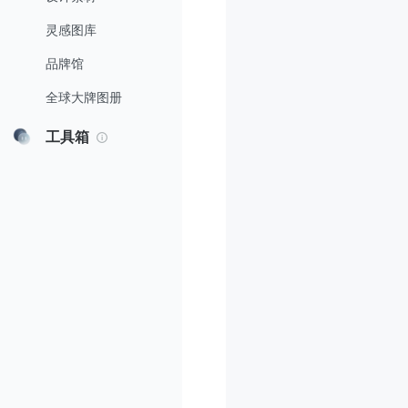
灵感图库
品牌馆
全球大牌图册
工具箱