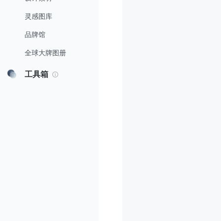
灵感图库
品牌馆
全球大牌图册
工具箱