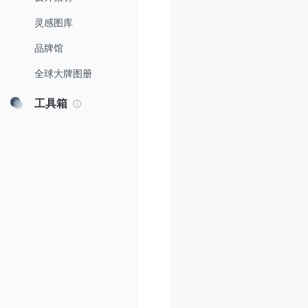
灵感图库
品牌馆
全球大牌图册
工具箱