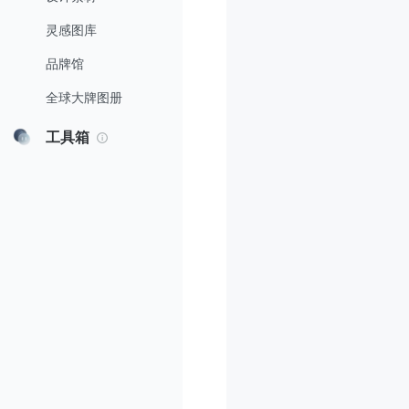
灵感图库
品牌馆
全球大牌图册
工具箱